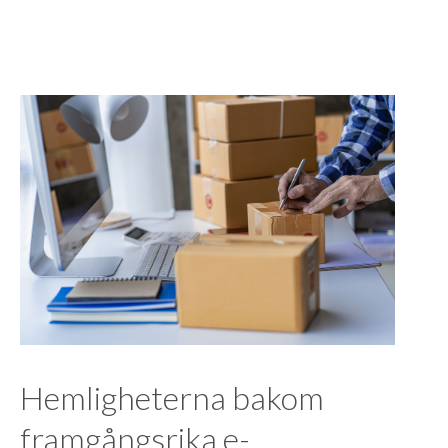
Hemligheterna bakom
framgångsrika e-