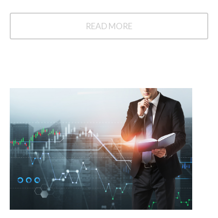
READ MORE
READ
MORE