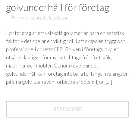
golvunderhåll för företag
Posted by
Kenneth Runolfsson
För företag är ett välskött golv mer än bara en estetisk
faktor – det spelar en viktig roll i att skapa en trygg och
professionell arbetsmiljö. Golven i företagslokaler
utsätts dagligen för mycket slitage från fottrafik,
maskiner och möbler. Genom regelbundet
golvunderhåll kan företag inte bara förlänga livslängden
på sina golv, utan även förbättra arbetsmiljön […]
READ MORE
READ
MORE