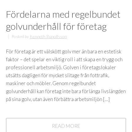
Fördelarna med regelbundet
golvunderhåll för företag
Posted by
Kenneth Runolfsson
För företag är ett välskött golv mer än bara en estetisk
faktor – det spelar en viktig roll i att skapa en trygg och
professionell arbetsmiljö. Golven i företagslokaler
utsätts dagligen för mycket slitage från fottrafik,
maskiner och möbler. Genom regelbundet
golvunderhåll kan företag inte bara förlänga livslängden
på sina golv, utan även förbättra arbetsmiljön […]
READ MORE
READ
MORE