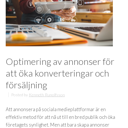
Optimering av annonser för
att öka konverteringar och
försäljning
Posted by
Kenneth Runolfsson
Att annonsera på sociala medieplattformar är en
effektiv metod för att nå ut till en bred publik och öka
företagets synlighet. Men att bara skapa annonser