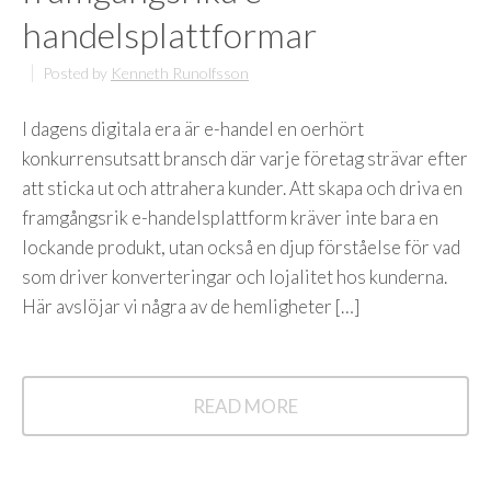
handelsplattformar
Posted by
Kenneth Runolfsson
I dagens digitala era är e-handel en oerhört
konkurrensutsatt bransch där varje företag strävar efter
att sticka ut och attrahera kunder. Att skapa och driva en
framgångsrik e-handelsplattform kräver inte bara en
lockande produkt, utan också en djup förståelse för vad
som driver konverteringar och lojalitet hos kunderna.
Här avslöjar vi några av de hemligheter […]
READ MORE
READ
MORE