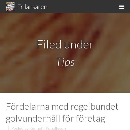
Skip
Frilansaren
M
to
Jobbar du med frilans, välkommen!
content
Filed under
Tips
Fördelarna med regelbundet
golvunderhåll för företag
Posted by
Kenneth Runolfsson