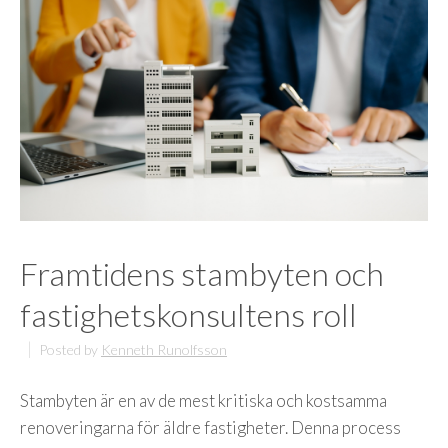
Framtidens stambyten och
fastighetskonsultens roll
Posted by
Kenneth Runolfsson
Stambyten är en av de mest kritiska och kostsamma
renoveringarna för äldre fastigheter. Denna process