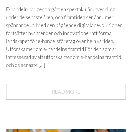
E-handeln har genomgått en spektakulär utveckling
under de senaste åren, och framtiden ser ännu mer
spännande ut. Med den pågående digitala revolutionen
fortsätter nya trender och innovationer att forma
landskapet för e-handelsföretag över hela världen.
Utforska mer om e-handelns framtid För den som är
intresserad av att utforska mer om e-handelns framtid
och de senaste […]
READ MORE
READ
MORE