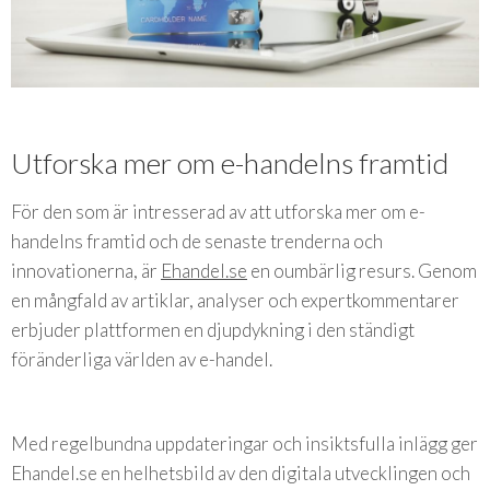
Utforska mer om e-handelns framtid
För den som är intresserad av att utforska mer om e-
handelns framtid och de senaste trenderna och
innovationerna, är
Ehandel.se
en oumbärlig resurs. Genom
en mångfald av artiklar, analyser och expertkommentarer
erbjuder plattformen en djupdykning i den ständigt
föränderliga världen av e-handel.
Med regelbundna uppdateringar och insiktsfulla inlägg ger
Ehandel.se en helhetsbild av den digitala utvecklingen och