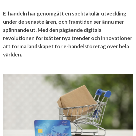
E-handeln har genomgått en spektakulär utveckling
under de senaste åren, och framtiden ser ännu mer
spännande ut. Med den pågående digitala
revolutionen fortsätter nya trender och innovationer
att forma landskapet för e-handelsföretag över hela
världen.