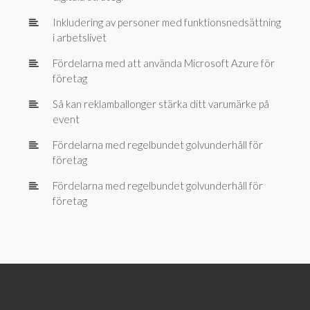
Inkludering av personer med funktionsnedsättning
i arbetslivet
Fördelarna med att använda Microsoft Azure för
företag
Så kan reklamballonger stärka ditt varumärke på
event
Fördelarna med regelbundet golvunderhåll för
företag
Fördelarna med regelbundet golvunderhåll för
företag